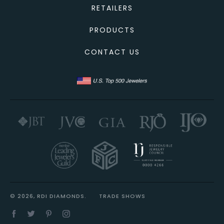
RETAILERS
PRODUCTS
CONTACT US
© 2026, RDI DIAMONDS.
TRADE SHOWS