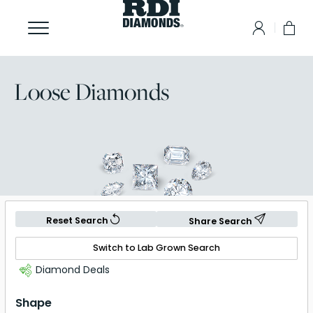
Loose Diamonds
Reset Search
Share Search
Switch to Lab Grown Search
Diamond Deals
Shape